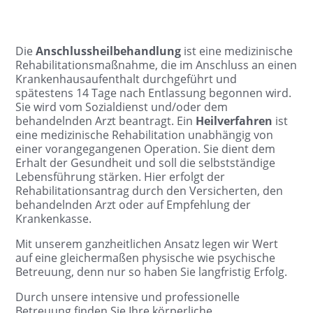
Die
Anschlussheilbehandlung
ist eine medizinische
Rehabilitationsmaßnahme, die im Anschluss an einen
Krankenhausaufenthalt durchgeführt und
spätestens 14 Tage nach Entlassung begonnen wird.
Sie wird vom Sozialdienst und/oder dem
behandelnden Arzt beantragt. Ein
Heilverfahren
ist
eine medizinische Rehabilitation unabhängig von
einer vorangegangenen Operation. Sie dient dem
Erhalt der Gesundheit und soll die selbstständige
Lebensführung stärken. Hier erfolgt der
Rehabilitationsantrag durch den Versicherten, den
behandelnden Arzt oder auf Empfehlung der
Krankenkasse.
Mit unserem ganzheitlichen Ansatz legen wir Wert
auf eine gleichermaßen physische wie psychische
Betreuung, denn nur so haben Sie langfristig Erfolg.
Durch unsere intensive und professionelle
Betreuung finden Sie Ihre körperliche