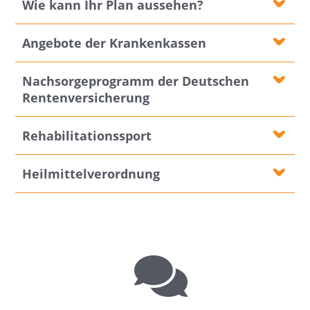
Wie kann Ihr Plan aussehen?
Angebote der Krankenkassen
Nachsorgeprogramm der Deutschen
Rentenversicherung
Rehabilitationssport
Heilmittelverordnung