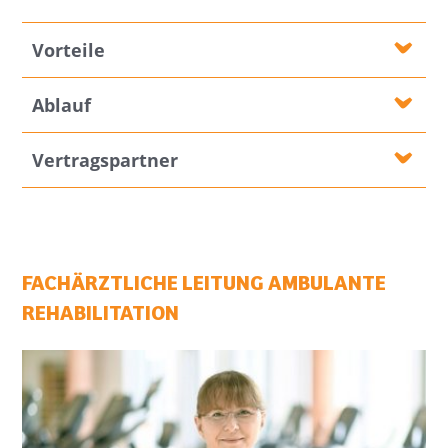
Vorteile
Ablauf
Vertragspartner
FACHÄRZTLICHE LEITUNG AMBULANTE
REHABILITATION