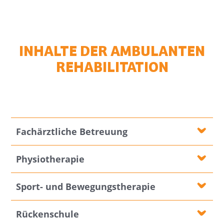
INHALTE DER AMBULANTEN
REHABILITATION
Fachärztliche Betreuung
Physiotherapie
Sport- und Bewegungstherapie
Rückenschule