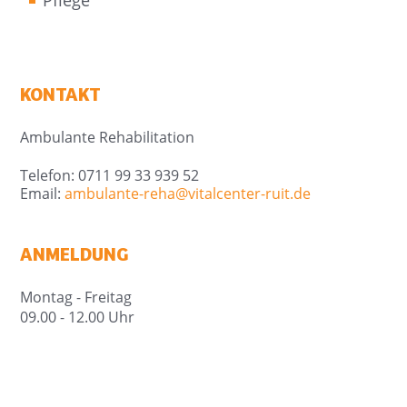
KONTAKT
Ambulante Rehabilitation
Telefon: 0711 99 33 939 52
Email:
ambulante-reha@
vitalcenter-ruit.de
ANMELDUNG
Montag - Freitag
09.00 - 12.00 Uhr