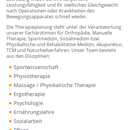
Leistungsfähigkeit und Ihr seelisches Gleichgewicht
nach Operationen oder Krankheiten des
Bewegungsapparates schnell wieder.
Die Therapieplanung steht unter der Verantwortung
unserer Fachärztinnen für Orthopädie, Manuelle
Therapie, Sportmedizin, Sozialmedizin bzw.
Physikalische und Rehabilitative Medizin, Akupunktur,
TCM und Naturheilverfahren. Unser Team besteht
aus den Disziplinen:
Sportwissenschaft
Physiotherapie
Massage / Physikalische Therapie
Ergotherapie
Psychologie
Ernährungslehre
Sozialarbeit
Pflege