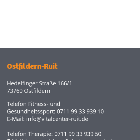
Ostfildern-Ruit
Hedelfinger Straße 166/1
73760 Ostfildern
Telefon Fitness- und
Gesundheitssport: 0711 99 33 939 10
E-Mail:
info@
vitalcenter-ruit.de
Telefon Therapie: 0711 99 33 939 50