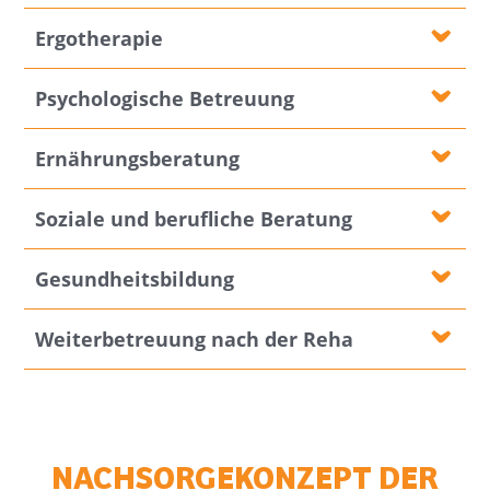
Ergotherapie
Psychologische Betreuung
Ernährungsberatung
Soziale und berufliche Beratung
Gesundheitsbildung
Weiterbetreuung nach der Reha
NACHSORGEKONZEPT DER