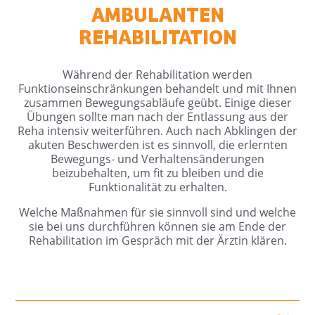
AMBULANTEN
REHABILITATION
Während der Rehabilitation werden
Funktionseinschränkungen behandelt und mit Ihnen
zusammen Bewegungsabläufe geübt. Einige dieser
Übungen sollte man nach der Entlassung aus der
Reha intensiv weiterführen. Auch nach Abklingen der
akuten Beschwerden ist es sinnvoll, die erlernten
Bewegungs- und Verhaltensänderungen
beizubehalten, um fit zu bleiben und die
Funktionalität zu erhalten.
Welche Maßnahmen für sie sinnvoll sind und welche
sie bei uns durchführen können sie am Ende der
Rehabilitation im Gespräch mit der Ärztin klären.