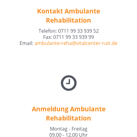
Kontakt Ambulante
Rehabilitation
Telefon: 0711 99 33 939 52
Fax: 0711 99 33 939 99
Email:
ambulante-reha@
vitalcenter-ruit.de
Anmeldung Ambulante
Rehabilitation
Montag - Freitag
09.00 - 12.00 Uhr