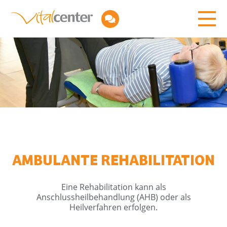
AMBULANTE REHABILITATION
Eine Rehabilitation kann als
Anschlussheilbehandlung (AHB) oder als
Heilverfahren erfolgen.