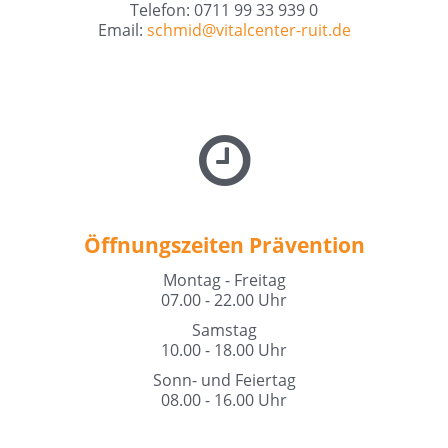
Telefon: 0711 99 33 939 0
Email:
schmid@
vitalcenter-ruit.de
Öffnungszeiten Prävention
Montag - Freitag
07.00 - 22.00 Uhr
Samstag
10.00 - 18.00 Uhr
Sonn- und Feiertag
08.00 - 16.00 Uhr