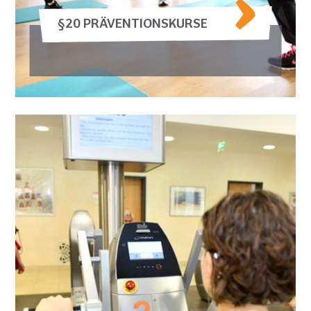
§20 PRÄVENTIONSKURSE