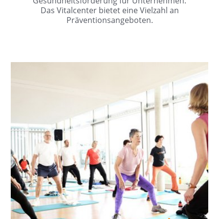
Gesundheitsförderung für Unternehmen.
Das Vitalcenter bietet eine Vielzahl an
Präventionsangeboten.