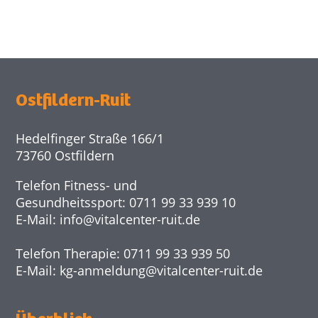
Ostfildern-Ruit
Hedelfinger Straße 166/1
73760 Ostfildern
Telefon Fitness- und
Gesundheitssport: 0711 99 33 939 10
E-Mail:
info@
vitalcenter-ruit.de
Telefon Therapie: 0711 99 33 939 50
E-Mail:
kg-anmeldung@
vitalcenter-ruit.de