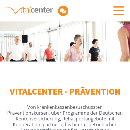
VITALCENTER - PRÄVENTION
Von krankenkassenbezuschussten
Präventionskursen, über Programme der Deutschen
Rentenversicherung, Rehasportangebote mit
Kooperationspartnern, bis hin zur betrieblichen