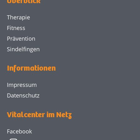
Überblick
Therapie
Fitness
Prävention
Sindelfingen
Informationen
Impressum
Datenschutz
Vitalcenter im Netz
Facebook