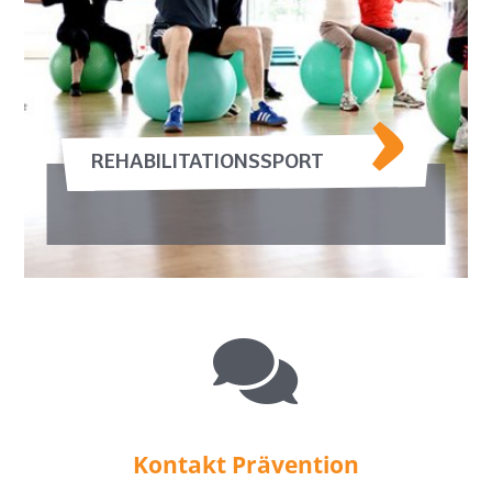
REHABILITATIONSSPORT
Kontakt Prävention