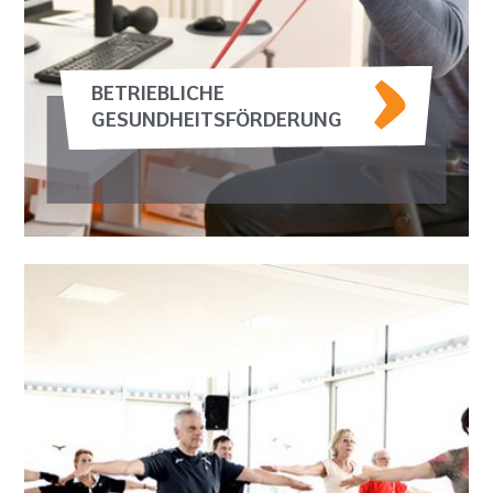
BETRIEBLICHE
GESUNDHEITSFÖRDERUNG