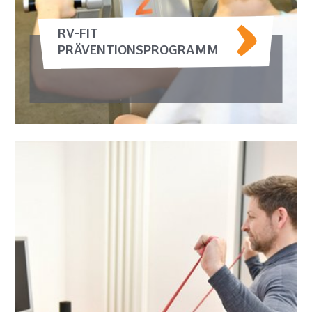
RV-FIT
PRÄVENTIONSPROGRAMM