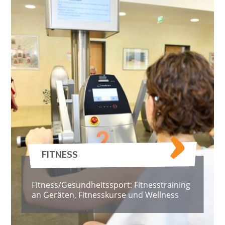
FITNESS
Fitness/Gesundheitssport: Fitnesstraining
an Geräten, Fitnesskurse und Wellness