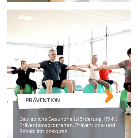
PRÄVENTION
Betriebliche Gesundheitsförderung, RV-Fit
Präventionsprogramm, Präventions- und
Rehabilitationskurse