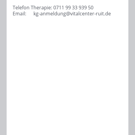
Telefon Therapie: 0711 99 33 939 50
Email:
kg-anmeldung@
vitalcenter-ruit.de