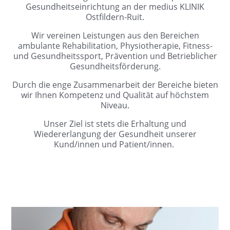
Gesundheitseinrichtung an der medius KLINIK
Ostfildern-Ruit.
Wir vereinen Leistungen aus den Bereichen
ambulante Rehabilitation, Physiotherapie, Fitness-
und Gesundheitssport, Prävention und Betrieblicher
Gesundheitsförderung.
Durch die enge Zusammenarbeit der Bereiche bieten
wir Ihnen Kompetenz und Qualität auf höchstem
Niveau.
Unser Ziel ist stets die Erhaltung und
Wiedererlangung der Gesundheit unserer
Kund/innen und Patient/innen.