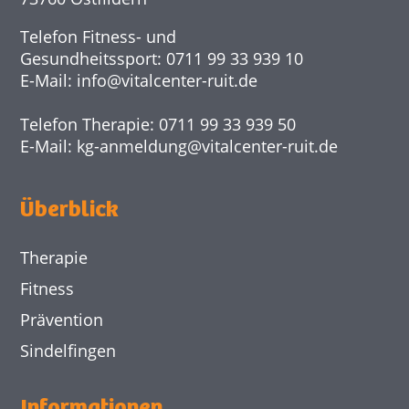
Telefon Fitness- und
Gesundheitssport: 0711 99 33 939 10
E-Mail:
info@
vitalcenter-ruit.de
Telefon Therapie: 0711 99 33 939 50
E-Mail:
kg-anmeldung@
vitalcenter-ruit.de
Überblick
Therapie
Fitness
Prävention
Sindelfingen
Informationen