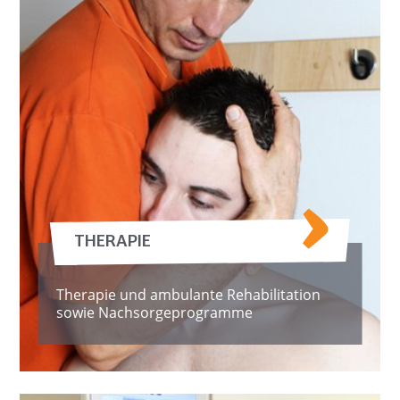
THERAPIE
Therapie und ambulante Rehabilitation
sowie Nachsorgeprogramme