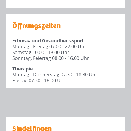
Öffnungszeiten
Fitness- und Gesundheitssport
Montag - Freitag 07.00 - 22.00 Uhr
Samstag 10.00 - 18.00 Uhr
Sonntag, Feiertag 08.00 - 16.00 Uhr
Therapie
Montag - Donnerstag 07.30 - 18.30 Uhr
Freitag 07.30 - 18.00 Uhr
Sindelfingen