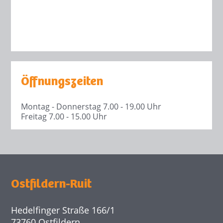
Öffnungszeiten
Montag - Donnerstag 7.00 - 19.00 Uhr
Freitag 7.00 - 15.00 Uhr
Ostfildern-Ruit
Hedelfinger Straße 166/1
73760 Ostfildern