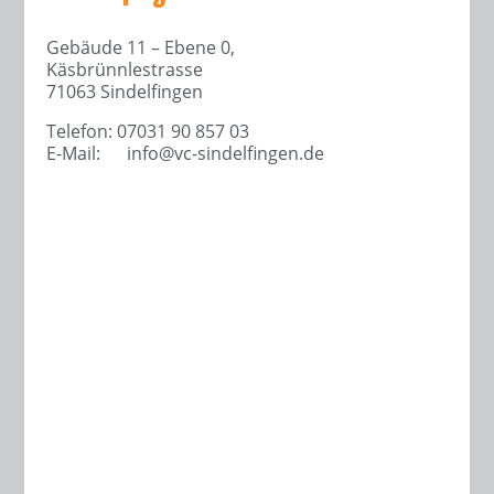
Gebäude 11 – Ebene 0,
Käsbrünnlestrasse
71063 Sindelfingen
Telefon: 07031 90 857 03
E-Mail:
info@
vc-sindelfingen.de