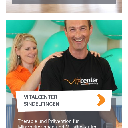
VITALCENTER
SINDELFINGEN
Therapie und Prävention für
Mitarbeiterinnen und Mitarbeiter im