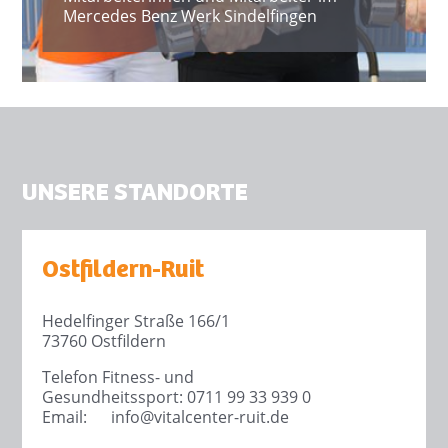
Mercedes Benz Werk Sindelfingen
UNSERE STANDORTE
Ostfildern-Ruit
Hedelfinger Straße 166/1
73760 Ostfildern
Telefon Fitness- und
Gesundheitssport: 0711 99 33 939 0
Email:
info@
vitalcenter-ruit.de