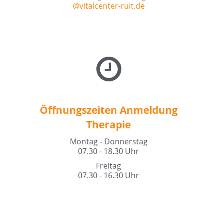
@vitalcenter-ruit.de
Öffnungszeiten Anmeldung
Therapie
Montag - Donnerstag
07.30 - 18.30 Uhr
Freitag
07.30 - 16.30 Uhr