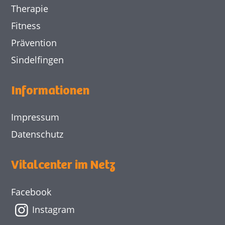
Therapie
Fitness
Prävention
Sindelfingen
Informationen
Impressum
Datenschutz
Vitalcenter im Netz
Facebook
Instagram