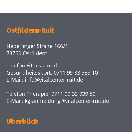
Ostfildern-Ruit
Hedelfinger Straße 166/1
73760 Ostfildern
Telefon Fitness- und
Gesundheitssport: 0711 99 33 939 10
E-Mail:
info@
vitalcenter-ruit.de
Telefon Therapie: 0711 99 33 939 50
E-Mail:
kg-anmeldung@
vitalcenter-ruit.de
Überblick