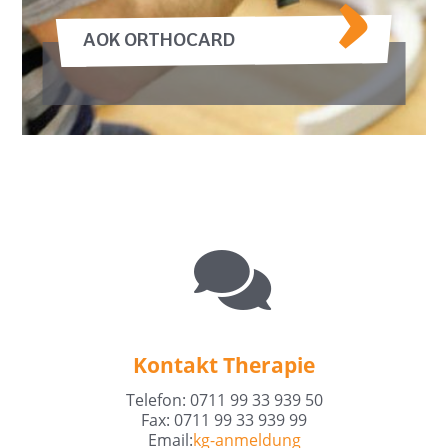
AOK ORTHOCARD
Kontakt Therapie
Telefon: 0711 99 33 939 50
Fax: 0711 99 33 939 99
Email:
kg-anmeldung