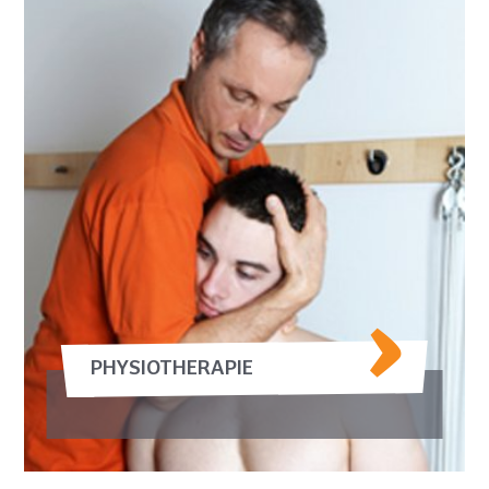
PHYSIOTHERAPIE