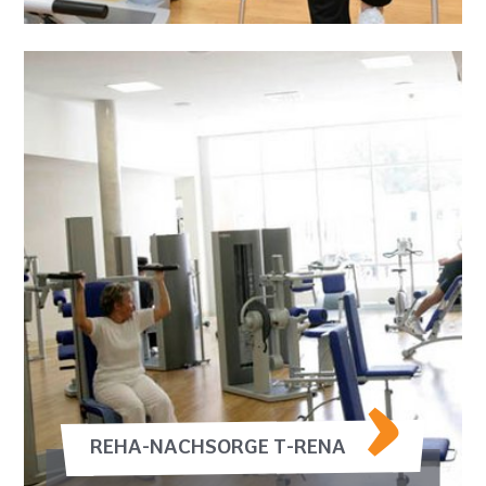
REHA-NACHSORGE T-RENA