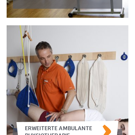
ERWEITERTE AMBULANTE