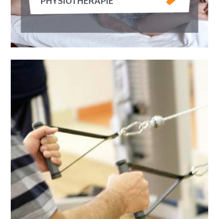
PHYSIOTHERAPIE