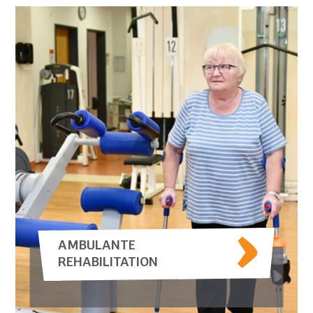
AMBULANTE
REHABILITATION