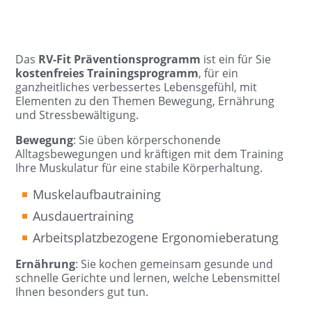
Das
RV-Fit Präventionsprogramm
ist ein für Sie
kostenfreies Trainingsprogramm
, für ein
ganzheitliches verbessertes Lebensgefühl, mit
Elementen zu den Themen Bewegung, Ernährung
und Stressbewältigung.
Bewegung
: Sie üben körperschonende
Alltagsbewegungen und kräftigen mit dem Training
Ihre Muskulatur für eine stabile Körperhaltung.
Muskelaufbautraining
Ausdauertraining
Arbeitsplatzbezogene Ergonomieberatung
Ernährung
: Sie kochen gemeinsam gesunde und
schnelle Gerichte und lernen, welche Lebensmittel
Ihnen besonders gut tun.