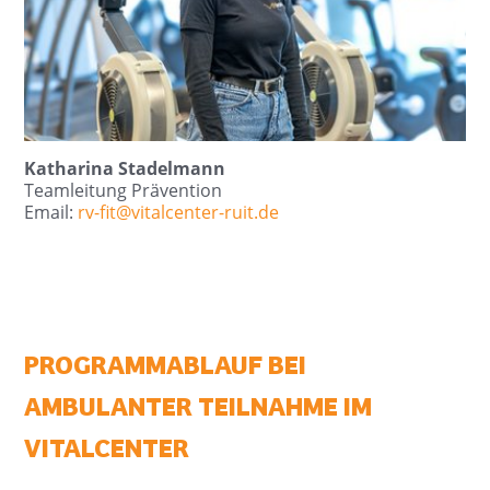
Katharina Stadelmann
Teamleitung Prävention
Email:
rv-fit@
vitalcenter-ruit.de
PROGRAMMABLAUF BEI
AMBULANTER TEILNAHME IM
VITALCENTER