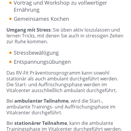
Vortrag und Workshop zu vollwertiger
Ernährung
Gemeinsames Kochen
Umgang mit Stress
: Sie üben aktiv loszulassen und
lernen Tricks, mit denen Sie auch in stressigen Zeiten
zur Ruhe kommen.
Stressbewältigung
Entspannungsübungen
Das RV-Fit Präventionsprogramm kann sowohl
stationär als auch ambulant durchgeführt werden.
Die Start- und Auffrischungsphase werden im
Vitalcenter ausschließlich ambulant durchgeführt.
Bei
ambulanter Teilnahme
, wird die Start-,
ambulante Trainings- und Auffrischungsphase im
Vitalcenter durchgeführt.
Bei
stationärer Teilnahme
, kann die ambulante
Trainingsphase im Vitalcenter durchgeführt werden.