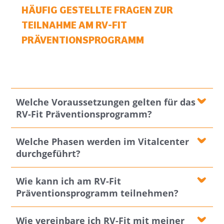
HÄUFIG GESTELLTE FRAGEN ZUR
TEILNAHME AM RV-FIT
PRÄVENTIONSPROGRAMM
Welche Voraussetzungen gelten für das
RV-Fit Präventionsprogramm?
Welche Phasen werden im Vitalcenter
durchgeführt?
Wie kann ich am RV-Fit
Präventionsprogramm teilnehmen?
Wie vereinbare ich RV-Fit mit meiner