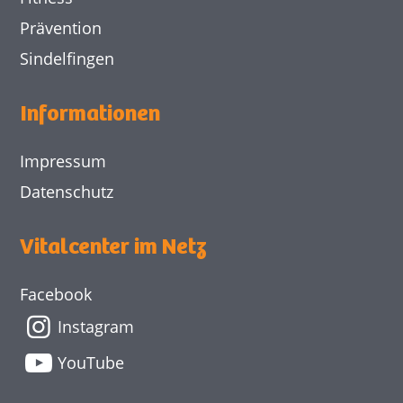
Prävention
Sindelfingen
Informationen
Impressum
Datenschutz
Vitalcenter im Netz
Facebook
Instagram
YouTube