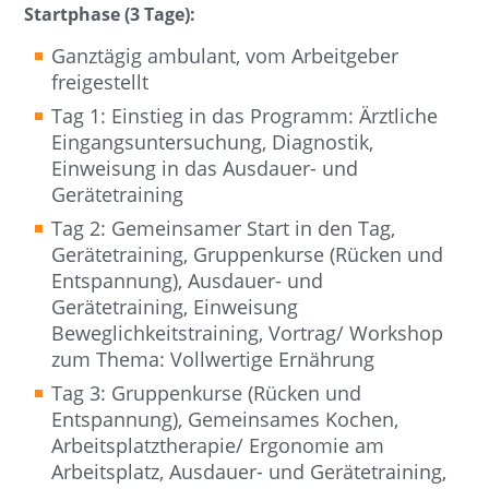
Startphase (3 Tage):
Ganztägig ambulant, vom Arbeitgeber
freigestellt
Tag 1: Einstieg in das Programm: Ärztliche
Eingangsuntersuchung, Diagnostik,
Einweisung in das Ausdauer- und
Gerätetraining
Tag 2: Gemeinsamer Start in den Tag,
Gerätetraining, Gruppenkurse (Rücken und
Entspannung), Ausdauer- und
Gerätetraining, Einweisung
Beweglichkeitstraining, Vortrag/ Workshop
zum Thema: Vollwertige Ernährung
Tag 3: Gruppenkurse (Rücken und
Entspannung), Gemeinsames Kochen,
Arbeitsplatztherapie/ Ergonomie am
Arbeitsplatz, Ausdauer- und Gerätetraining,