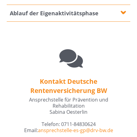
Ablauf der Eigenaktivitätsphase
Kontakt Deutsche
Rentenversicherung BW
Ansprechstelle für Prävention und
Rehabilitation
Sabina Oesterlin
Telefon: 0711-84830624
Email:
ansprechstelle-es-gp@
drv-bw.de