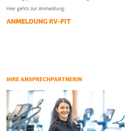
Hier gehts zur Anmeldung:
ANMELDUNG RV-FIT
IHRE ANSPRECHPARTNERIN