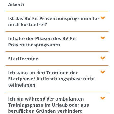
Arbeit?
Ist das RV-Fit Präventionsprogramm für
mich kostenfrei?
Inhalte der Phasen des RV-Fit
Präventionsprogramm
Starttermine
Ich kann an den Terminen der
Startphase/ Auffrischungsphase nicht
teilnehmen
Ich bin während der ambulanten
Trainingsphase im Urlaub oder aus
beruflichen Gründen verhindert