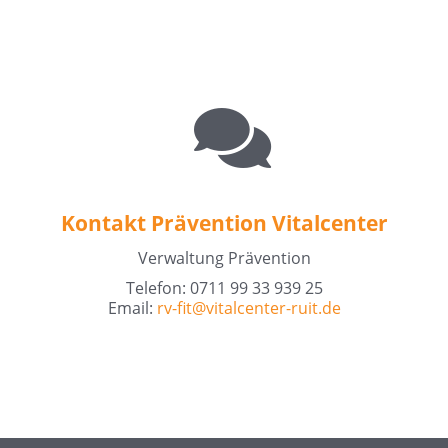
Kontakt Prävention Vitalcenter
Verwaltung Prävention
Telefon: 0711 99 33 939 25
Email:
rv-fit@
vitalcenter-ruit.de