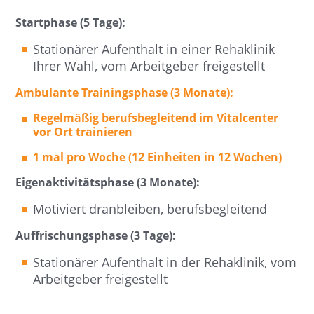
Startphase (5 Tage):
Stationärer Aufenthalt in einer Rehaklinik
Ihrer Wahl, vom Arbeitgeber freigestellt
Ambulante Trainingsphase (3 Monate):
Regelmäßig berufsbegleitend im Vitalcenter
vor Ort trainieren
1 mal pro Woche (12 Einheiten in 12 Wochen)
Eigenaktivitätsphase (3 Monate):
Motiviert dranbleiben, berufsbegleitend
Auffrischungsphase (3 Tage):
Stationärer Aufenthalt in der Rehaklinik, vom
Arbeitgeber freigestellt