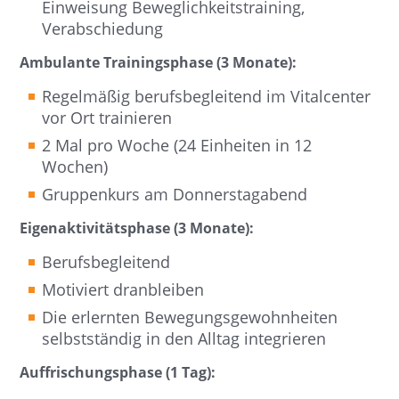
Einweisung Beweglichkeitstraining,
Verabschiedung
Ambulante Trainingsphase (3 Monate):
Regelmäßig berufsbegleitend im Vitalcenter
vor Ort trainieren
2 Mal pro Woche (24 Einheiten in 12
Wochen)
Gruppenkurs am Donnerstagabend
Eigenaktivitätsphase (3 Monate):
Berufsbegleitend
Motiviert dranbleiben
Die erlernten Bewegungsgewohnheiten
selbstständig in den Alltag integrieren
Auffrischungsphase (1 Tag):