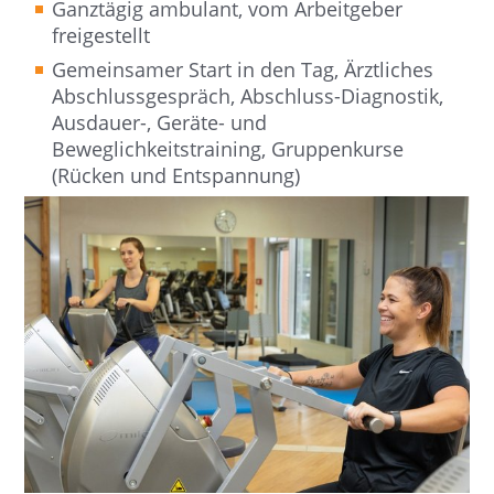
Ganztägig ambulant, vom Arbeitgeber
freigestellt
Gemeinsamer Start in den Tag, Ärztliches
Abschlussgespräch, Abschluss-Diagnostik,
Ausdauer-, Geräte- und
Beweglichkeitstraining, Gruppenkurse
(Rücken und Entspannung)