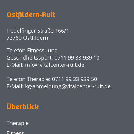
Ostfildern-Ruit
Hedelfinger Straße 166/1
73760 Ostfildern
Telefon Fitness- und
Gesundheitssport: 0711 99 33 939 10
E-Mail:
info@
vitalcenter-ruit.de
Telefon Therapie: 0711 99 33 939 50
E-Mail:
kg-anmeldung@
vitalcenter-ruit.de
Überblick
Therapie
Fitness