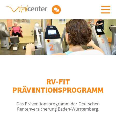
RV-FIT
PRÄVENTIONSPROGRAMM
Das Präventionsprogramm der Deutschen
Rentenversicherung Baden-Württemberg.