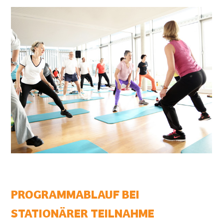
PROGRAMMABLAUF BEI
STATIONÄRER TEILNAHME